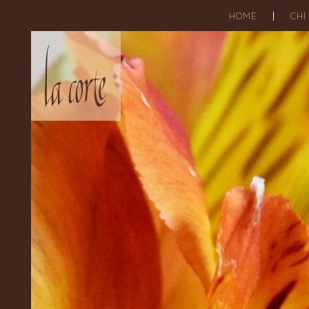
HOME
CHI