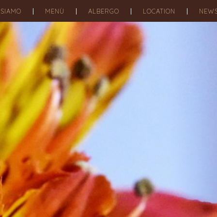
 SIAMO
MENÙ
ALBERGO
LOCATION
NEW