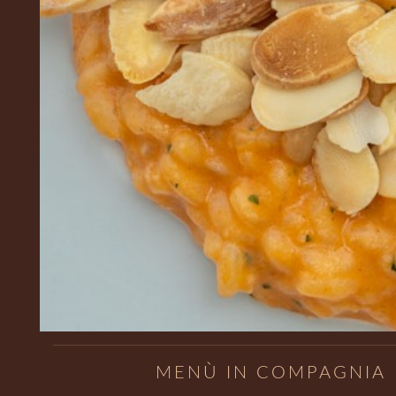
MENÙ IN COMPAGNIA