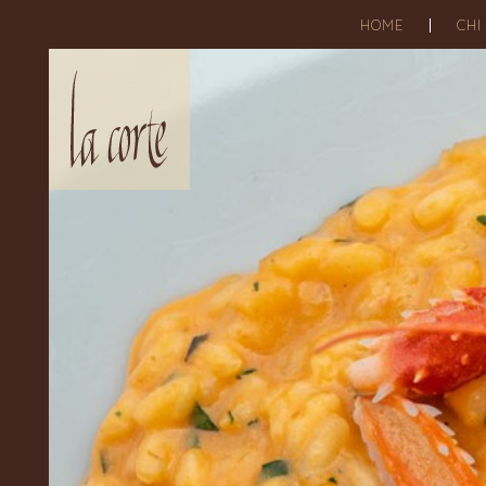
HOME
CHI