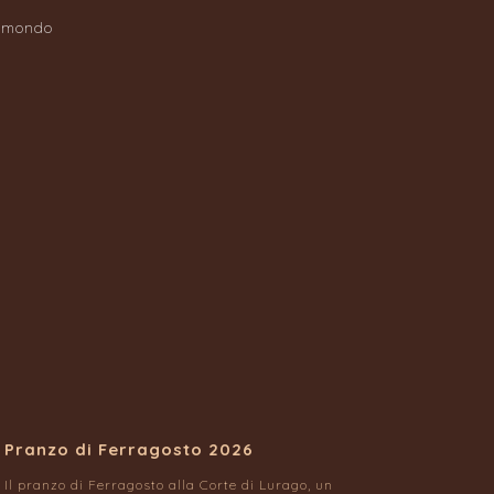
remondo
)
Pranzo di Ferragosto 2026
Il pranzo di Ferragosto alla Corte di Lurago, un