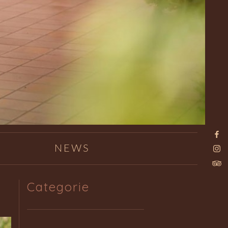
NEWS
Categorie