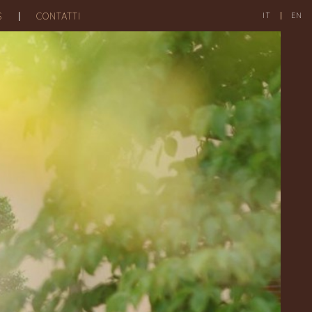
S
CONTATTI
IT
EN