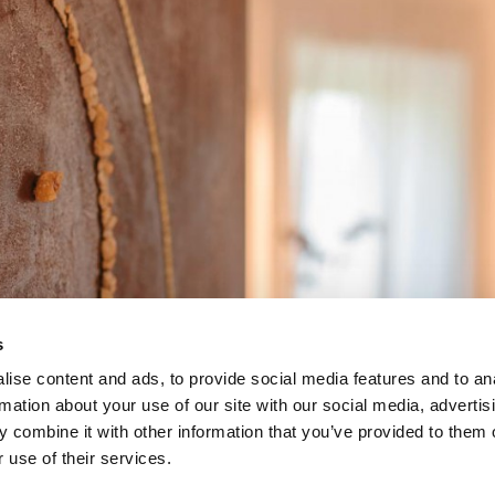
s
ise content and ads, to provide social media features and to an
rmation about your use of our site with our social media, advertis
 combine it with other information that you’ve provided to them o
 use of their services.