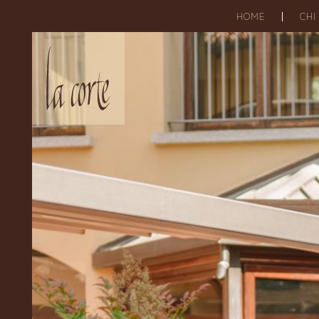
HOME
CHI