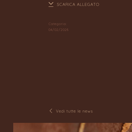
SCARICA ALLEGATO
Categoria:
04/02/2026
Vedi tutte le news