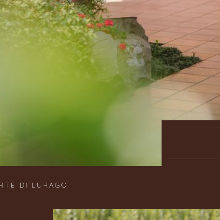
RTE DI LURAGO